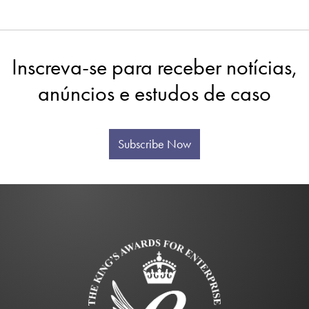
Inscreva-se para receber notícias,
anúncios e estudos de caso
Subscribe Now