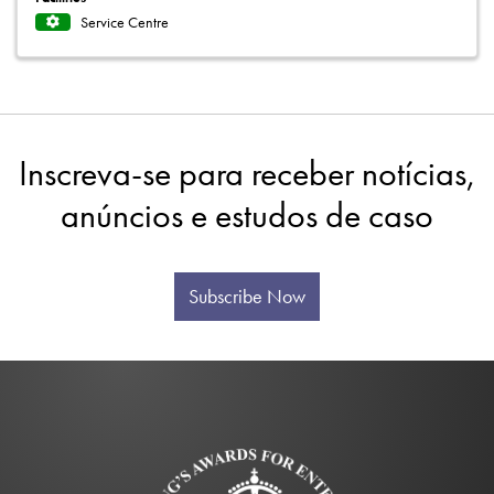
Service Centre
Inscreva-se para receber notícias,
anúncios e estudos de caso
Subscribe Now