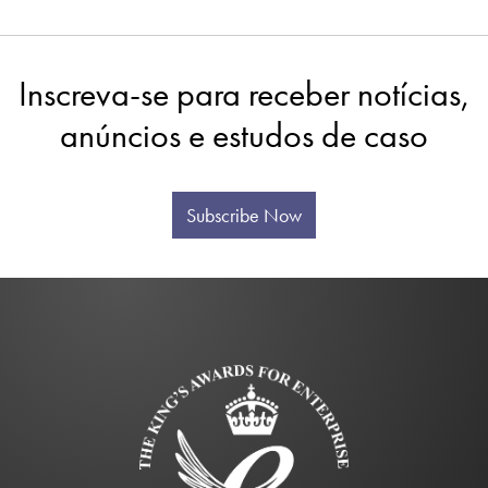
Inscreva-se para receber notícias,
anúncios e estudos de caso
Subscribe Now