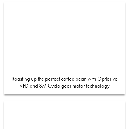
Roasting up the perfect coffee bean with Optidrive
VFD and SM Cyclo gear motor technology