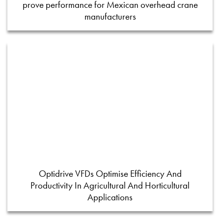
prove performance for Mexican overhead crane
manufacturers
Optidrive VFDs Optimise Efficiency And
Productivity In Agricultural And Horticultural
Applications