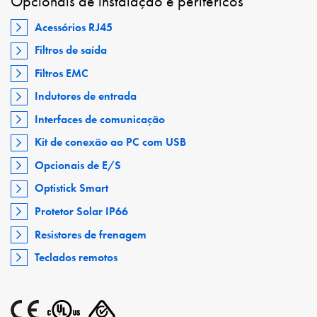
Opcionais de instalação e periféricos
Acessórios RJ45
Filtros de saída
Filtros EMC
Indutores de entrada
Interfaces de comunicação
Kit de conexão ao PC com USB
Opcionais de E/S
Optistick Smart
Protetor Solar IP66
Resistores de frenagem
Teclados remotos