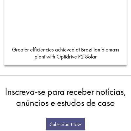
Greater efficiencies achieved at Brazilian biomass
plant with Optidrive P2 Solar
Inscreva-se para receber notícias,
anúncios e estudos de caso
Subscribe Now