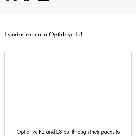
Estudos de caso Optidrive E3
Optidrive P2 and E3 put through their paces to