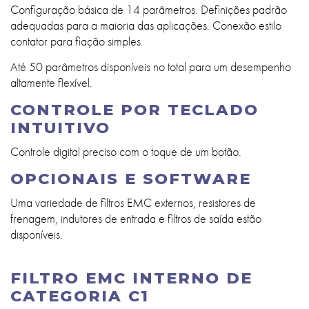
Configuração básica de 14 parâmetros. Definições padrão
adequadas para a maioria das aplicações. Conexão estilo
contator para fiação simples.
Até 50 parâmetros disponíveis no total para um desempenho
altamente flexível.
CONTROLE POR TECLADO
INTUITIVO
Controle digital preciso com o toque de um botão.
OPCIONAIS E SOFTWARE
Uma variedade de filtros EMC externos, resistores de
frenagem, indutores de entrada e filtros de saída estão
disponíveis.
FILTRO EMC INTERNO DE
CATEGORIA C1