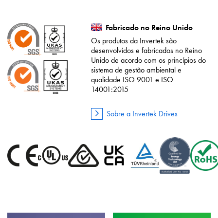
Fabricado no Reino Unido
Os produtos da Invertek são
desenvolvidos e fabricados no Reino
Unido de acordo com os princípios do
sistema de gestão ambiental e
qualidade ISO 9001 e ISO
14001:2015
Sobre a Invertek Drives