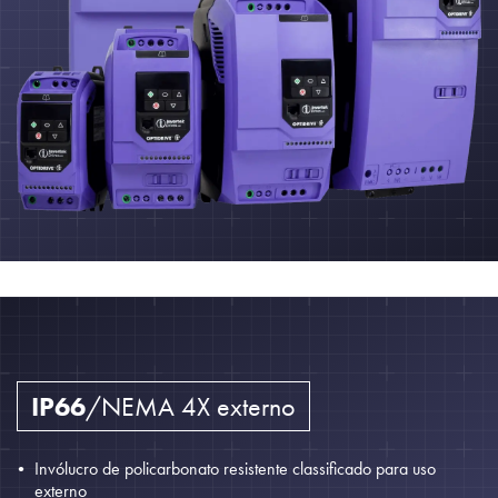
IP66
/NEMA 4X externo
Invólucro de policarbonato resistente classificado para uso
externo