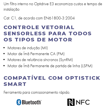
Um filtro interno no Optidrive E3 economiza custos e tempo de
instalação
Cat. C1, de acordo com EN61800-3:2004
CONTROLE VETORIAL
SENSORLESS PARA TODOS
OS TIPOS DE MOTOR
Motores de indução (MI)
Motor de Ímã Permanente CA (PM)
Motores de relutância síncronos (SynRM)
Motor de Ímã Permanente de partida de linha (LSPM)
COMPATÍVEL COM OPTISTICK
SMART
Ferramenta para comissionamento rápido.