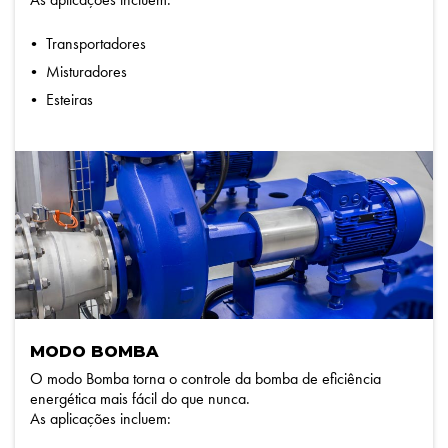
Transportadores
Misturadores
Esteiras
MODO BOMBA
O modo Bomba torna o controle da bomba de eficiência
energética mais fácil do que nunca.
As aplicações incluem: