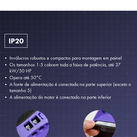
IP20
Invólucros robustos e compactos para montagem em painel
Os tamanhos 1-5 cobrem toda a faixa de potência, até 37
kW/50 HP
Opera até 50°C
A fonte de alimentação é conectada na parte superior (exceto o
tamanho 5)
A alimentação do motor é conectada na parte inferior