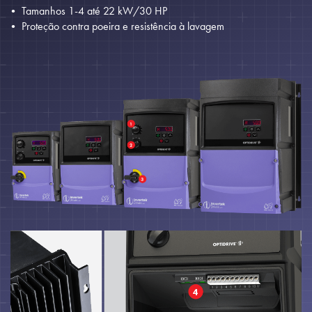
Tamanhos 1-4 até 22 kW/30 HP
Proteção contra poeira e resistência à lavagem