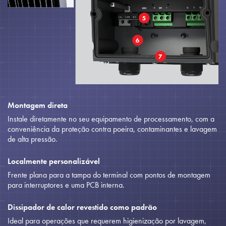
Montagem direta
Instale diretamente no seu equipamento de processamento, com a
conveniência da proteção contra poeira, contaminantes e lavagem
de alta pressão.
Localmente personalizável
Frente plana para a tampa do terminal com pontos de montagem
para interruptores e uma PCB interna.
Dissipador de calor revestido como padrão
Ideal para operações que requerem higienização por lavagem,