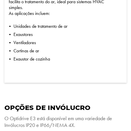
facilita o tratamento do ar, ideal para sistemas HVAC
simples.
As aplicações incluem:
Unidades de tratamento de ar
Exaustores
Ventiladores
Cortinas de ar
Exaustor de cozinha
OPÇÕES DE INVÓLUCRO
O Optidrive E3 está disponível em uma variedade de
Invólucros IP20 e IP66/NEMA 4X.