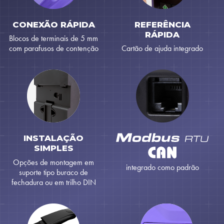
CONEXÃO RÁPIDA
REFERÊNCIA
RÁPIDA
Blocos de terminais de 5 mm
com parafusos de contenção
Cartão de ajuda integrado
INSTALAÇÃO
SIMPLES
Opções de montagem em
integrado como padrão
suporte tipo buraco de
fechadura ou em trilho DIN