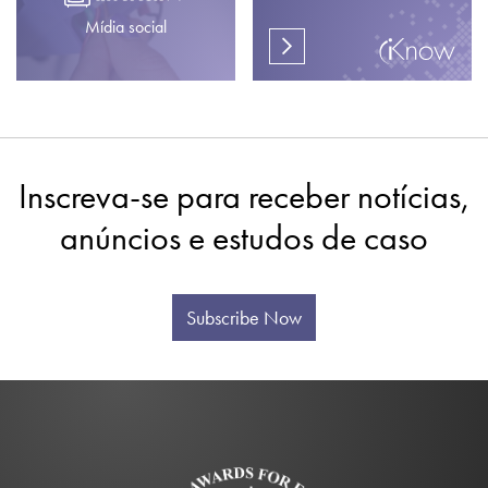
Mídia social
Inscreva-se para receber notícias,
anúncios e estudos de caso
Subscribe Now