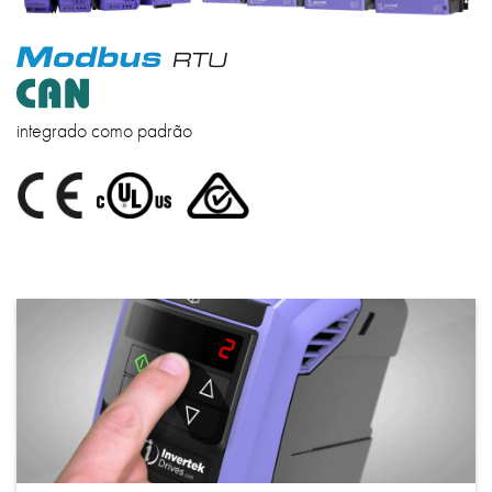
integrado como padrão