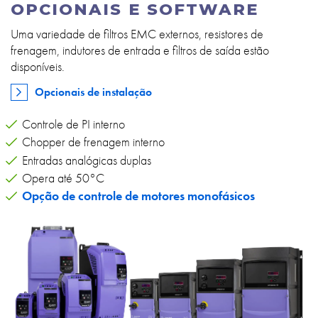
OPCIONAIS E SOFTWARE
Uma variedade de filtros EMC externos, resistores de
frenagem, indutores de entrada e filtros de saída estão
disponíveis.
Opcionais de instalação
Controle de PI interno
Chopper de frenagem interno
Entradas analógicas duplas
Opera até 50°C
Opção de controle de motores monofásicos