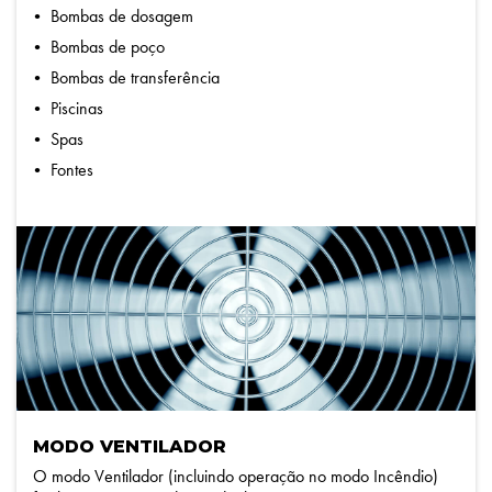
Bombas de dosagem
Bombas de poço
Bombas de transferência
Piscinas
Spas
Fontes
MODO VENTILADOR
O modo Ventilador (incluindo operação no modo Incêndio)