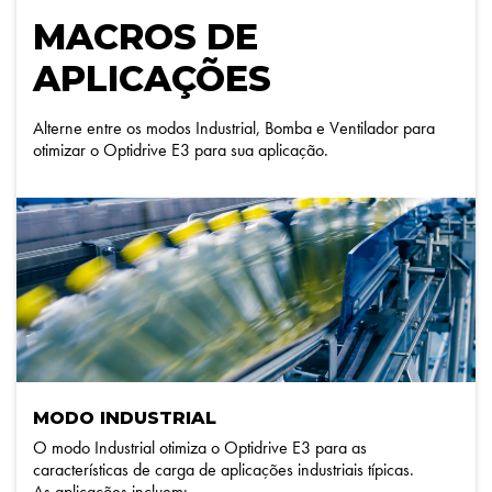
MACROS DE
APLICAÇÕES
Alterne entre os modos Industrial, Bomba e Ventilador para
otimizar o Optidrive E3 para sua aplicação.
MODO INDUSTRIAL
O modo Industrial otimiza o Optidrive E3 para as
características de carga de aplicações industriais típicas.
As aplicações incluem: