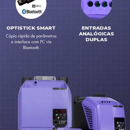
OPTISTICK SMART
ENTRADAS
ANALÓGICAS
Cópia rápida de parâmetros
DUPLAS
e interface com PC via
Bluetooth