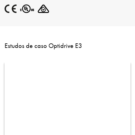
Estudos de caso Optidrive E3