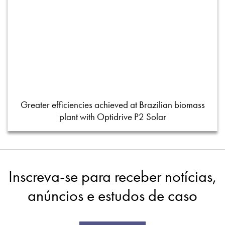
Greater efficiencies achieved at Brazilian biomass
plant with Optidrive P2 Solar
Inscreva-se para receber notícias,
anúncios e estudos de caso