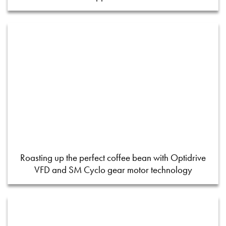
Roasting up the perfect coffee bean with Optidrive
VFD and SM Cyclo gear motor technology