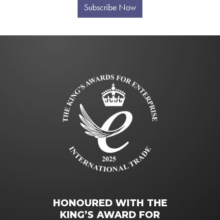
Subscribe Now
HONOURED WITH THE
KING’S AWARD FOR