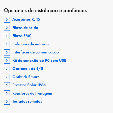
Opcionais de instalação e periféricos
Acessórios RJ45
Filtros de saída
Filtros EMC
Indutores de entrada
Interfaces de comunicação
Kit de conexão ao PC com USB
Opcionais de E/S
Optistick Smart
Protetor Solar IP66
Resistores de frenagem
Teclados remotos