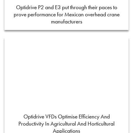
Optidrive P2 and E3 put through their paces to
prove performance for Mexican overhead crane
manufacturers
Optidrive VFDs Optimise Efficiency And
Productivity In Agricultural And Horticultural
Applications