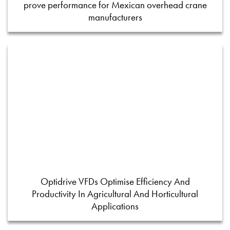
prove performance for Mexican overhead crane
manufacturers
Optidrive VFDs Optimise Efficiency And
Productivity In Agricultural And Horticultural
Applications