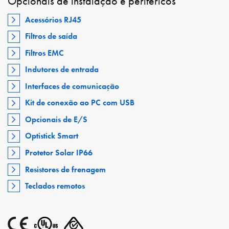
Opcionais de instalação e periféricos
Acessórios RJ45
Filtros de saída
Filtros EMC
Indutores de entrada
Interfaces de comunicação
Kit de conexão ao PC com USB
Opcionais de E/S
Optistick Smart
Protetor Solar IP66
Resistores de frenagem
Teclados remotos