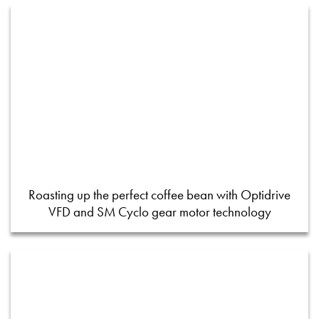
Roasting up the perfect coffee bean with Optidrive
VFD and SM Cyclo gear motor technology