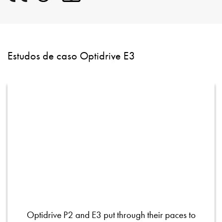
Estudos de caso Optidrive E3
Optidrive P2 and E3 put through their paces to