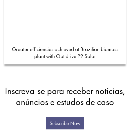
Greater efficiencies achieved at Brazilian biomass
plant with Optidrive P2 Solar
Inscreva-se para receber notícias,
anúncios e estudos de caso
Subscribe Now