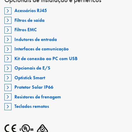
Acessórios RJ45
Filtros de saída
Filtros EMC
Indutores de entrada
Interfaces de comunicação
Kit de conexão ao PC com USB
Opcionais de E/S
Optistick Smart
Protetor Solar IP66
Resistores de frenagem
Teclados remotos