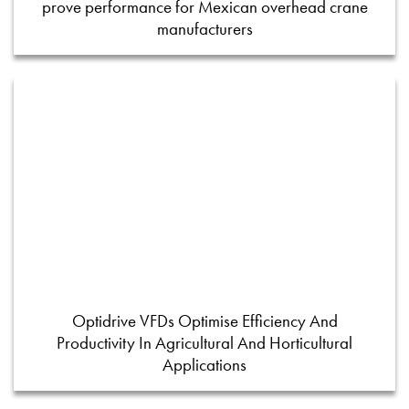
prove performance for Mexican overhead crane
manufacturers
Optidrive VFDs Optimise Efficiency And
Productivity In Agricultural And Horticultural
Applications