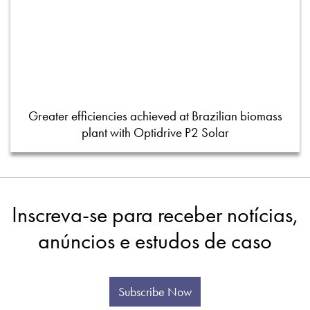
Greater efficiencies achieved at Brazilian biomass
plant with Optidrive P2 Solar
Inscreva-se para receber notícias,
anúncios e estudos de caso
Subscribe Now