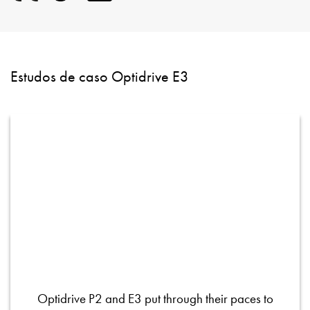
Estudos de caso Optidrive E3
Optidrive P2 and E3 put through their paces to