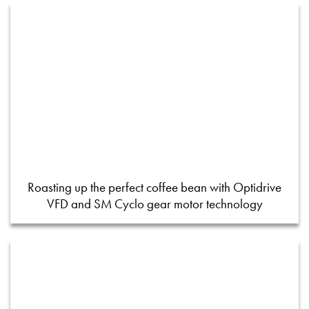
Roasting up the perfect coffee bean with Optidrive
VFD and SM Cyclo gear motor technology