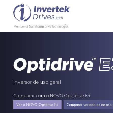
Inversor de uso geral
Comparar com o NOVO Optidrive E4
Ver o NOVO Optidrive E4
Comparar variadores de uso 