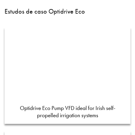
Estudos de caso Optidrive Eco
Optidrive Eco Pump VFD ideal for Irish self-
propelled irrigation systems