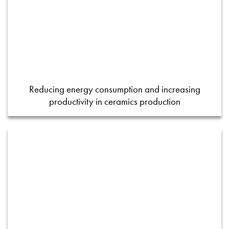
Reducing energy consumption and increasing
productivity in ceramics production