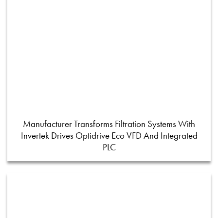
Manufacturer Transforms Filtration Systems With
Invertek Drives Optidrive Eco VFD And Integrated
PLC