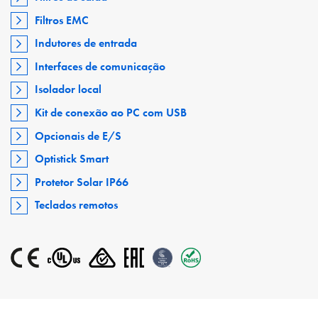
Filtros EMC
Indutores de entrada
Interfaces de comunicação
Isolador local
Kit de conexão ao PC com USB
Opcionais de E/S
Optistick Smart
Protetor Solar IP66
Teclados remotos