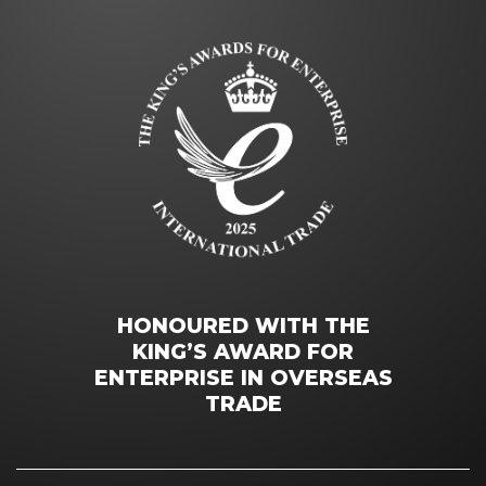
HONOURED WITH THE
KING’S AWARD FOR
ENTERPRISE IN OVERSEAS
TRADE