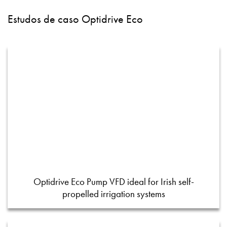
Estudos de caso Optidrive Eco
Optidrive Eco Pump VFD ideal for Irish self-
propelled irrigation systems