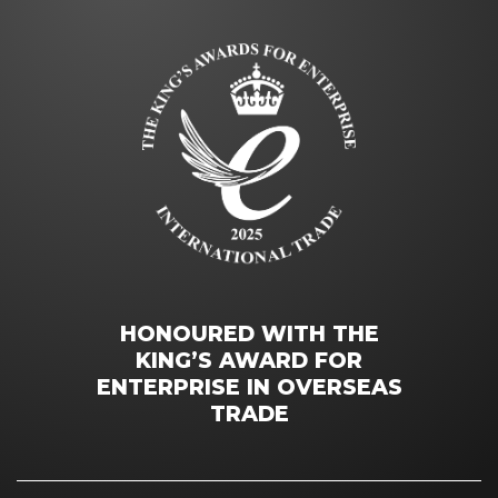
HONOURED WITH THE
KING’S AWARD FOR
ENTERPRISE IN OVERSEAS
TRADE