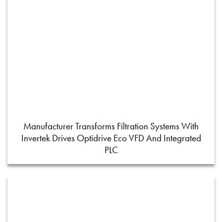
Manufacturer Transforms Filtration Systems With
Invertek Drives Optidrive Eco VFD And Integrated
PLC