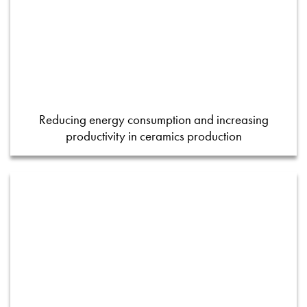
Reducing energy consumption and increasing
productivity in ceramics production