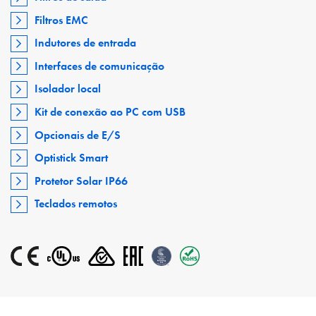
Filtros EMC
Indutores de entrada
Interfaces de comunicação
Isolador local
Kit de conexão ao PC com USB
Opcionais de E/S
Optistick Smart
Protetor Solar IP66
Teclados remotos