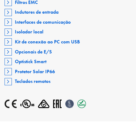
Filtros EMC
Indutores de entrada
Interfaces de comunicação
Isolador local
Kit de conexão ao PC com USB
Opcionais de E/S
Optistick Smart
Protetor Solar IP66
Teclados remotos