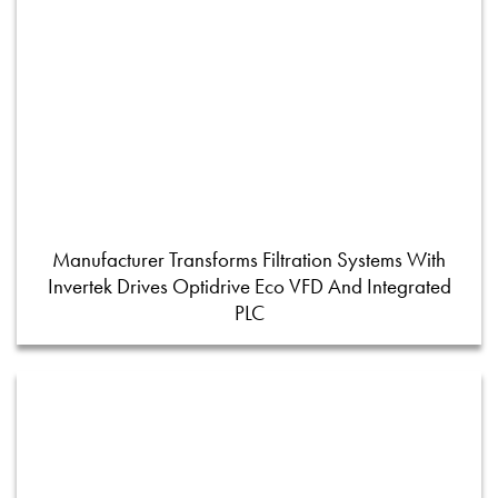
Manufacturer Transforms Filtration Systems With
Invertek Drives Optidrive Eco VFD And Integrated
PLC