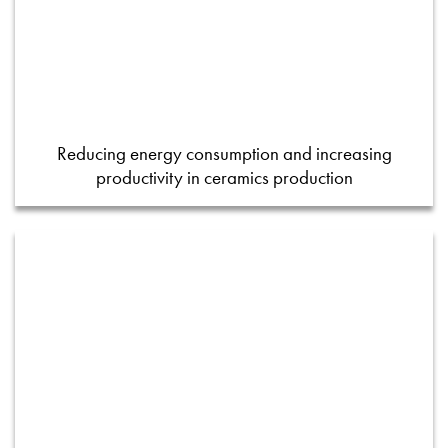
Reducing energy consumption and increasing
productivity in ceramics production