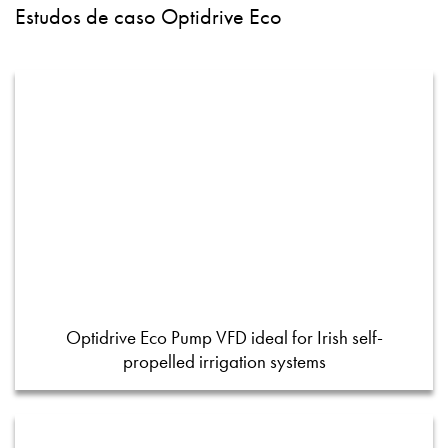
Estudos de caso Optidrive Eco
Optidrive Eco Pump VFD ideal for Irish self-
propelled irrigation systems