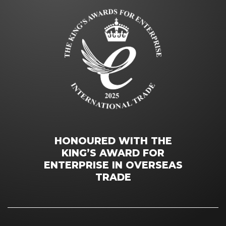
HONOURED WITH THE
KING’S AWARD FOR
ENTERPRISE IN OVERSEAS
TRADE