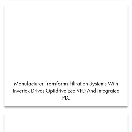
Manufacturer Transforms Filtration Systems With
Invertek Drives Optidrive Eco VFD And Integrated
PLC