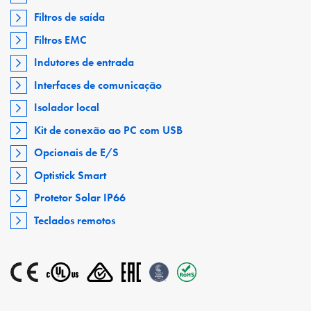
Filtros de saída
Filtros EMC
Indutores de entrada
Interfaces de comunicação
Isolador local
Kit de conexão ao PC com USB
Opcionais de E/S
Optistick Smart
Protetor Solar IP66
Teclados remotos