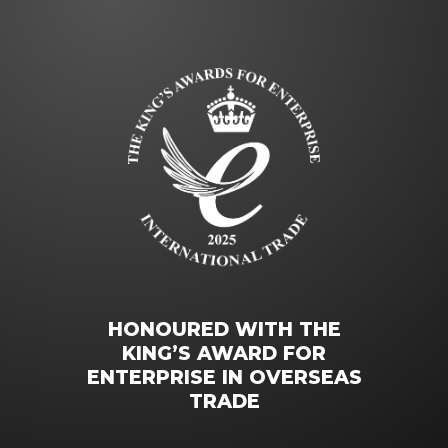
HONOURED WITH THE
KING’S AWARD FOR
ENTERPRISE IN OVERSEAS
TRADE