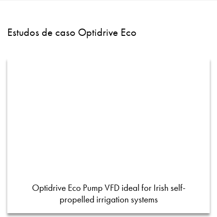
Estudos de caso Optidrive Eco
Optidrive Eco Pump VFD ideal for Irish self-
propelled irrigation systems