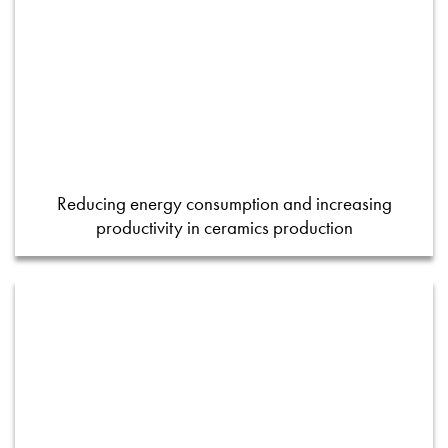
Reducing energy consumption and increasing
productivity in ceramics production