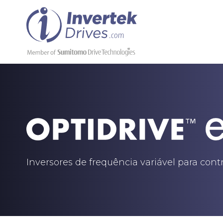
Inversores de frequência variável para con