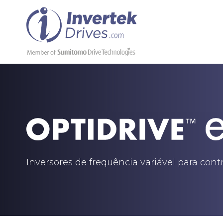
Inversores de frequência variável para con