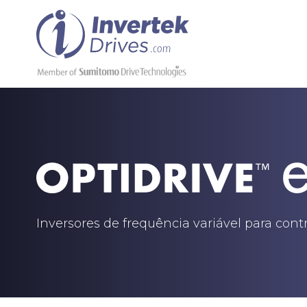
Inversores de frequência variável para con