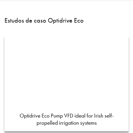
Estudos de caso Optidrive Eco
Optidrive Eco Pump VFD ideal for Irish self-
propelled irrigation systems