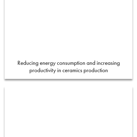
Reducing energy consumption and increasing
productivity in ceramics production