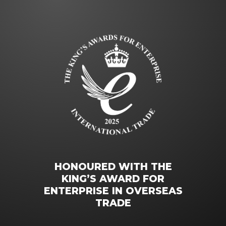
HONOURED WITH THE
KING’S AWARD FOR
ENTERPRISE IN OVERSEAS
TRADE