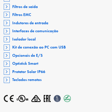
Filtros de saída
Filtros EMC
Indutores de entrada
Interfaces de comunicação
Isolador local
Kit de conexão ao PC com USB
Opcionais de E/S
Optistick Smart
Protetor Solar IP66
Teclados remotos