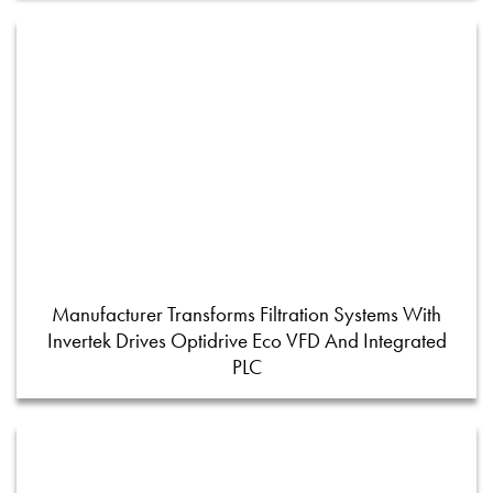
Manufacturer Transforms Filtration Systems With
Invertek Drives Optidrive Eco VFD And Integrated
PLC