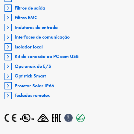
Filtros de saída
Filtros EMC
Indutores de entrada
Interfaces de comunicação
Isolador local
Kit de conexão ao PC com USB
Opcionais de E/S
Optistick Smart
Protetor Solar IP66
Teclados remotos