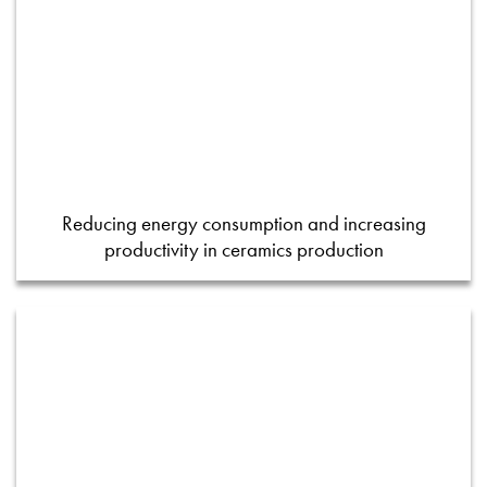
Reducing energy consumption and increasing
productivity in ceramics production