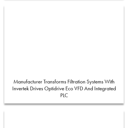
Manufacturer Transforms Filtration Systems With
Invertek Drives Optidrive Eco VFD And Integrated
PLC