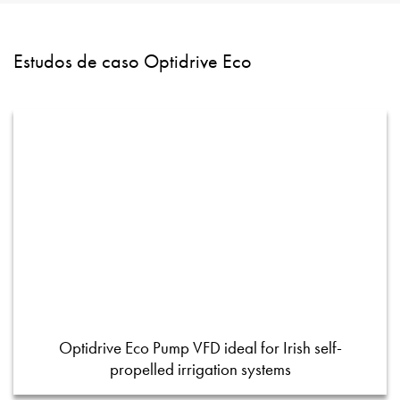
Estudos de caso Optidrive Eco
Optidrive Eco Pump VFD ideal for Irish self-
propelled irrigation systems