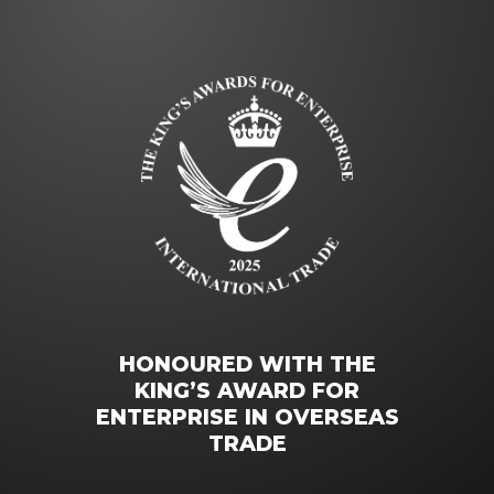
HONOURED WITH THE
KING’S AWARD FOR
ENTERPRISE IN OVERSEAS
TRADE