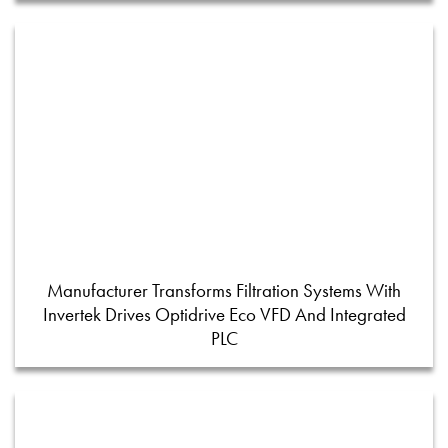
Manufacturer Transforms Filtration Systems With
Invertek Drives Optidrive Eco VFD And Integrated
PLC