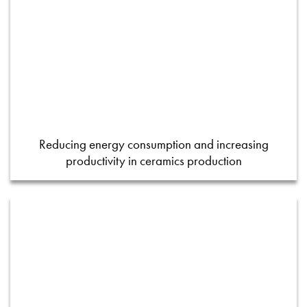
Reducing energy consumption and increasing
productivity in ceramics production