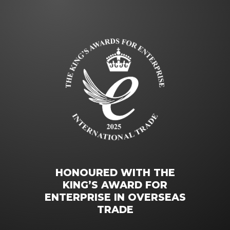
HONOURED WITH THE
KING’S AWARD FOR
ENTERPRISE IN OVERSEAS
TRADE