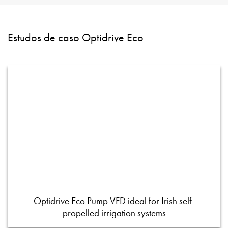
Estudos de caso Optidrive Eco
Optidrive Eco Pump VFD ideal for Irish self-
propelled irrigation systems