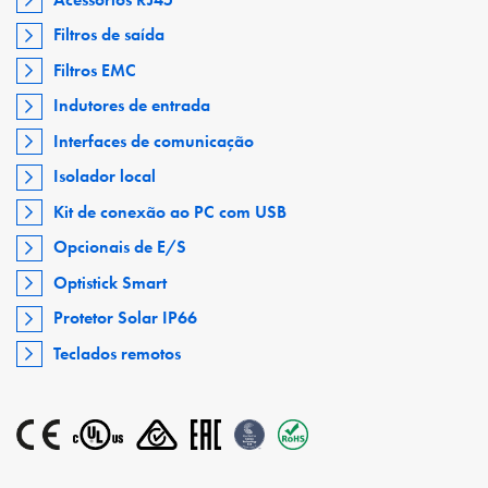
Filtros de saída
Filtros EMC
Indutores de entrada
Interfaces de comunicação
Isolador local
Kit de conexão ao PC com USB
Opcionais de E/S
Optistick Smart
Protetor Solar IP66
Teclados remotos