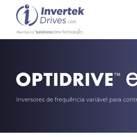
Inversores de frequência variável para con