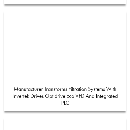
Manufacturer Transforms Filtration Systems With
Invertek Drives Optidrive Eco VFD And Integrated
PLC