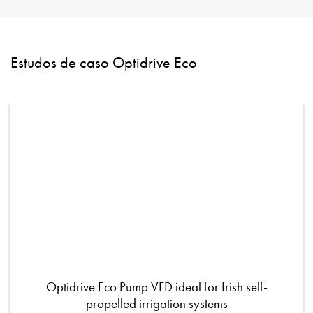
Estudos de caso Optidrive Eco
Optidrive Eco Pump VFD ideal for Irish self-
propelled irrigation systems