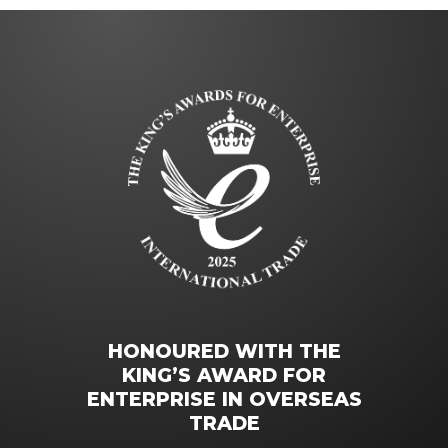
HONOURED WITH THE
KING’S AWARD FOR
ENTERPRISE IN OVERSEAS
TRADE