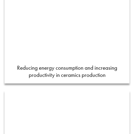
Reducing energy consumption and increasing
productivity in ceramics production