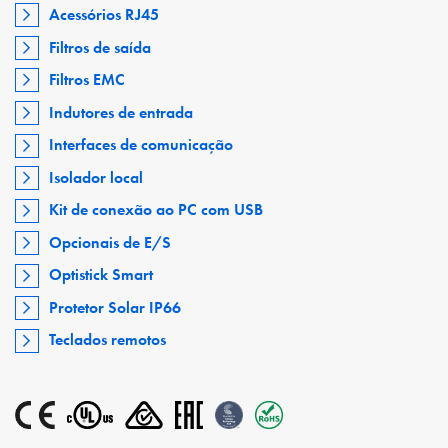
Acessórios RJ45
Filtros de saída
Filtros EMC
Indutores de entrada
Interfaces de comunicação
Isolador local
Kit de conexão ao PC com USB
Opcionais de E/S
Optistick Smart
Protetor Solar IP66
Teclados remotos