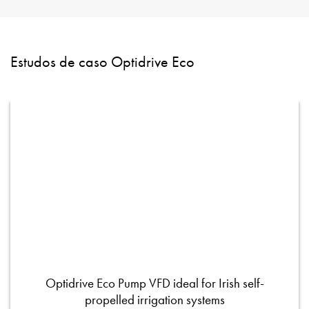
Estudos de caso Optidrive Eco
Optidrive Eco Pump VFD ideal for Irish self-
propelled irrigation systems