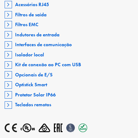
Acessórios RJ45
Filtros de saída
Filtros EMC
Indutores de entrada
Interfaces de comunicação
Isolador local
Kit de conexão ao PC com USB
Opcionais de E/S
Optistick Smart
Protetor Solar IP66
Teclados remotos