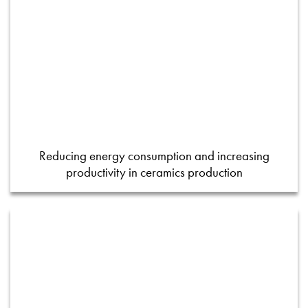
Reducing energy consumption and increasing
productivity in ceramics production