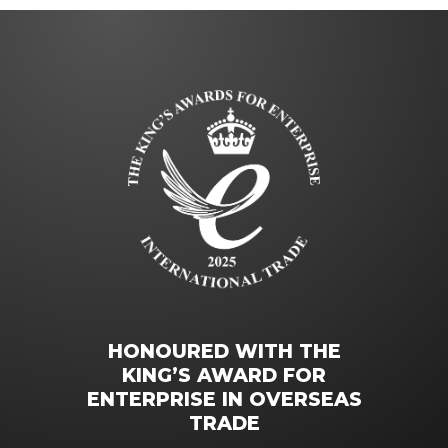
HONOURED WITH THE
KING’S AWARD FOR
ENTERPRISE IN OVERSEAS
TRADE