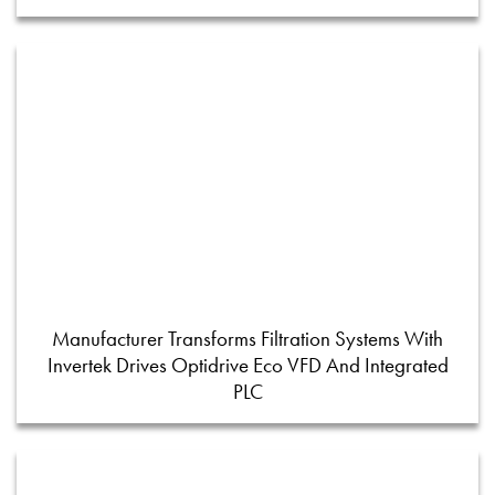
Manufacturer Transforms Filtration Systems With
Invertek Drives Optidrive Eco VFD And Integrated
PLC