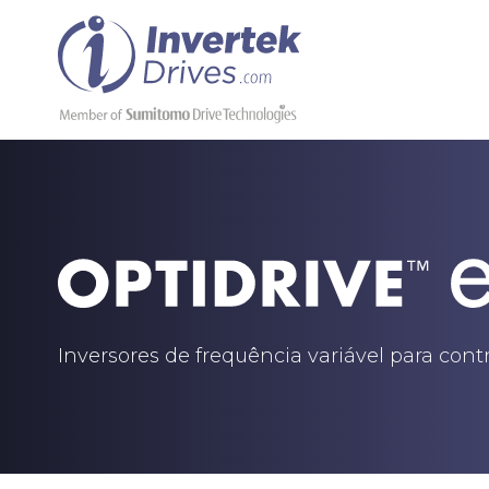
Inversores de frequência variável para con