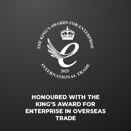
HONOURED WITH THE
KING’S AWARD FOR
ENTERPRISE IN OVERSEAS
TRADE