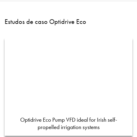
Estudos de caso Optidrive Eco
Optidrive Eco Pump VFD ideal for Irish self-
propelled irrigation systems