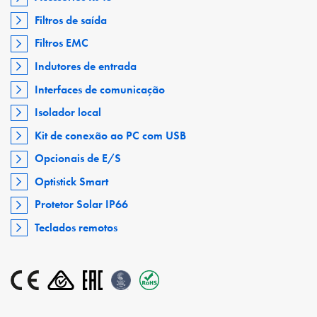
Filtros de saída
Filtros EMC
Indutores de entrada
Interfaces de comunicação
Isolador local
Kit de conexão ao PC com USB
Opcionais de E/S
Optistick Smart
Protetor Solar IP66
Teclados remotos