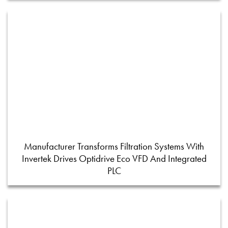
Manufacturer Transforms Filtration Systems With
Invertek Drives Optidrive Eco VFD And Integrated
PLC