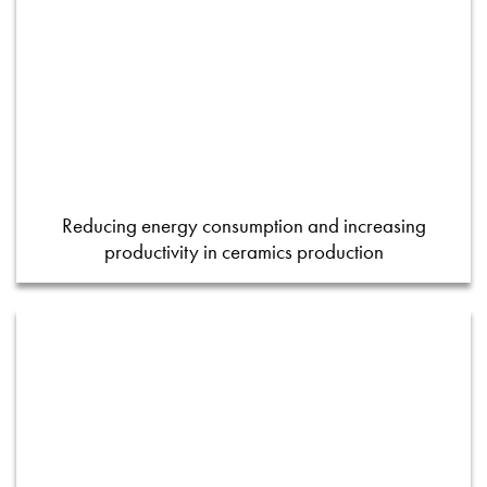
Reducing energy consumption and increasing
productivity in ceramics production