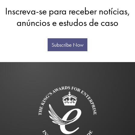
Inscreva-se para receber notícias,
anúncios e estudos de caso
Subscribe Now