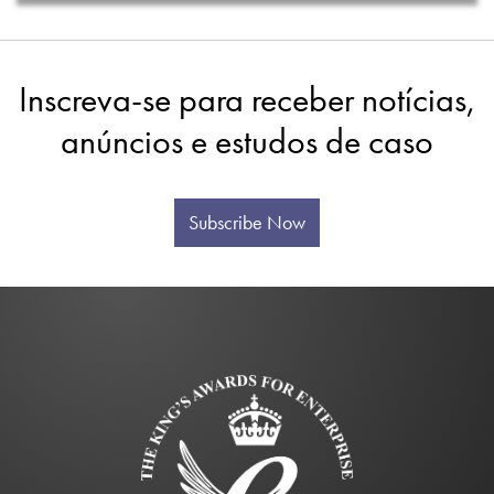
Inscreva-se para receber notícias,
anúncios e estudos de caso
Subscribe Now