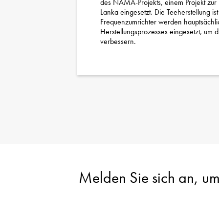
des NAMA-Projekts, einem Projekt zur 
Lanka eingesetzt. Die Teeherstellung ist
Frequenzumrichter werden hauptsächli
Herstellungsprozesses eingesetzt, um d
verbessern.
Melden Sie sich an, um