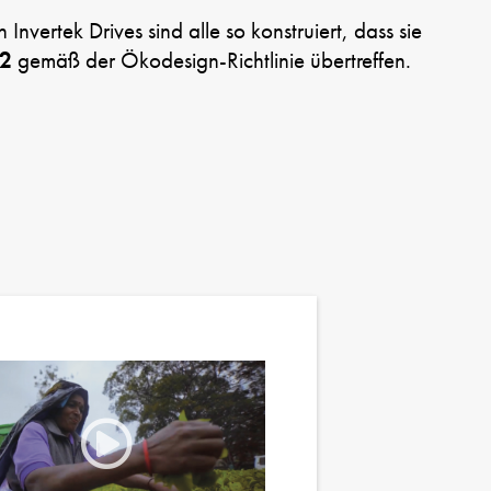
Invertek Drives sind alle so konstruiert, dass sie
E2
gemäß der Ökodesign-Richtlinie übertreffen.