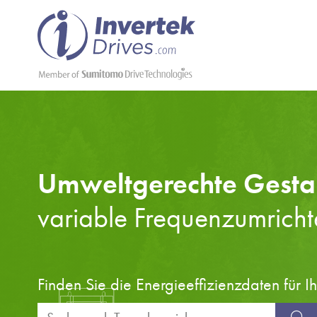
Umweltgerechte Gesta
variable Frequenzumricht
Finden Sie die Energieeffizienzdaten für I