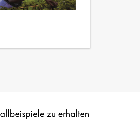
llbeispiele zu erhalten