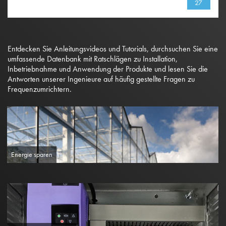
27
Entdecken Sie Anleitungsvideos und Tutorials, durchsuchen Sie eine
umfassende Datenbank mit Ratschlägen zu Installation,
Inbetriebnahme und Anwendung der Produkte und lesen Sie die
Antworten unserer Ingenieure auf häufig gestellte Fragen zu
Frequenzumrichtern.
Energie sparen