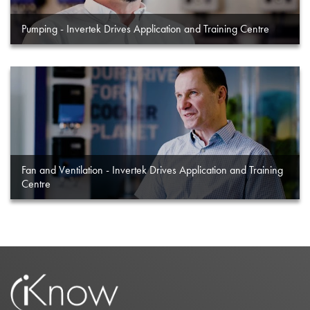
Pumping - Invertek Drives Application and Training Centre
Fan and Ventilation - Invertek Drives Application and Training
Centre