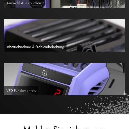
Auswahl & Installation
Inbetriebnahme & Problembehebung
VFD Fundamentals