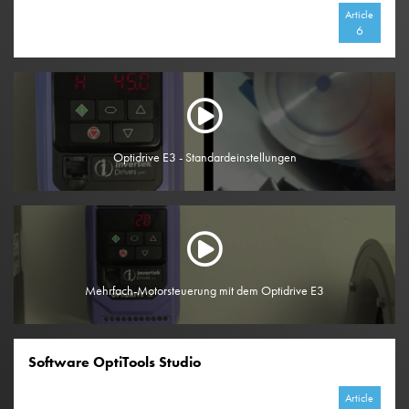
Article
6
Optidrive E3 - Standardeinstellungen
Mehrfach-Motorsteuerung mit dem Optidrive E3
Software OptiTools Studio
Article