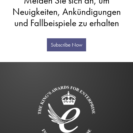
Melden Sie sich an, um
Neuigkeiten, Ankündigungen
und Fallbeispiele zu erhalten
Subscribe Now