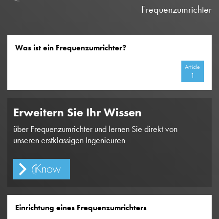
Frequenzumrichter
Was ist ein Frequenzumrichter?
Article
1
Erweitern Sie Ihr Wissen
über Frequenzumrichter und lernen Sie direkt von
unseren erstklassigen Ingenieuren
Einrichtung eines Frequenzumrichters