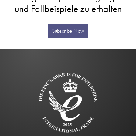
und Fallbeispiele zu erhalten
Subscribe Now