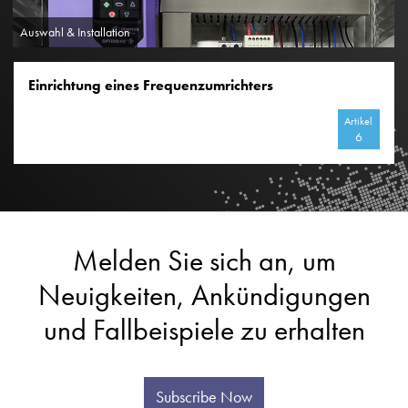
Auswahl & Installation
Einrichtung eines Frequenzumrichters
Artikel
6
Melden Sie sich an, um
Neuigkeiten, Ankündigungen
und Fallbeispiele zu erhalten
Subscribe Now