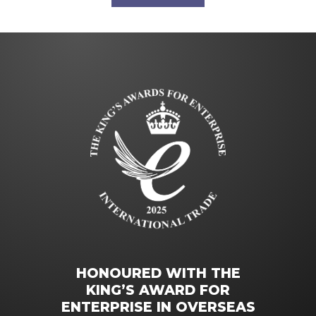
HONOURED WITH THE
KING’S AWARD FOR
ENTERPRISE IN OVERSEAS