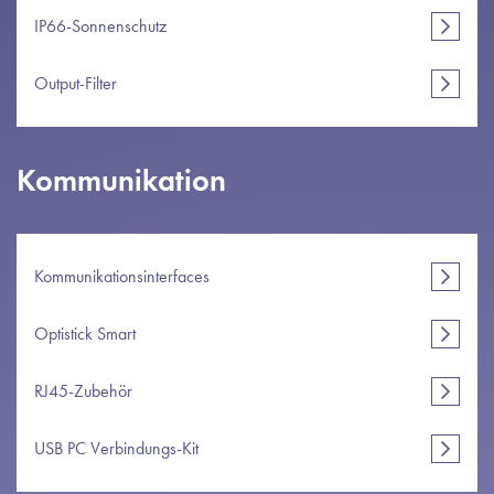
IP66-Sonnenschutz
Output-Filter
Kommunikation
Kommunikationsinterfaces
Optistick Smart
RJ45-Zubehör
USB PC Verbindungs-Kit