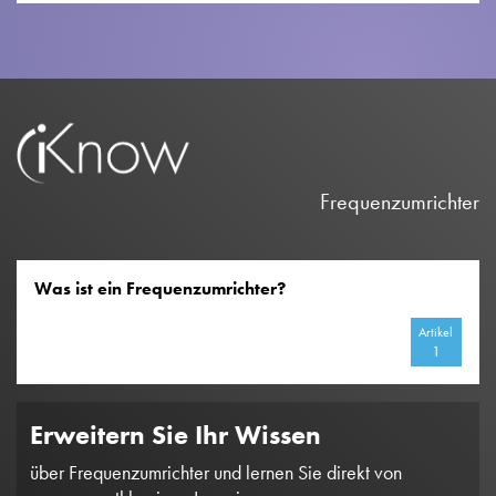
Frequenzumrichter
Was ist ein Frequenzumrichter?
Artikel
1
Erweitern Sie Ihr Wissen
über Frequenzumrichter und lernen Sie direkt von