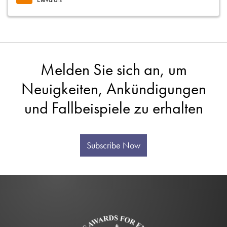
Melden Sie sich an, um
Neuigkeiten, Ankündigungen
und Fallbeispiele zu erhalten
Subscribe Now