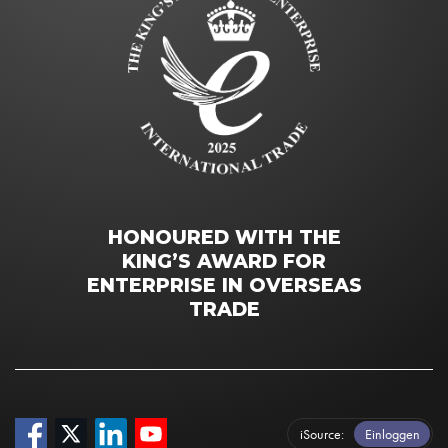
HONOURED WITH THE
KING’S AWARD FOR
ENTERPRISE IN OVERSEAS
TRADE
iSource
Einloggen