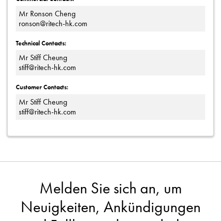
Mr Ronson Cheng
ronson@ritech-hk.com
Technical Contacts:
Mr Stiff Cheung
stiff@ritech-hk.com
Customer Contacts:
Mr Stiff Cheung
stiff@ritech-hk.com
Melden Sie sich an, um
Neuigkeiten, Ankündigungen