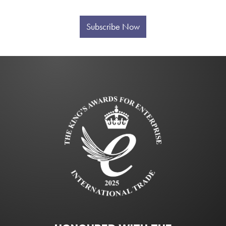
Subscribe Now