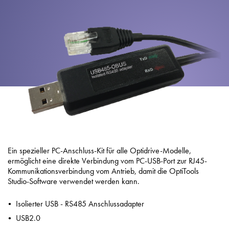
Datenschutzrichtlinie
Sitemap
iSource
Einloggen
Ein spezieller PC-Anschluss-Kit für alle Optidrive-Modelle,
ermöglicht eine direkte Verbindung vom PC-USB-Port zur RJ45-
Kommunikationsverbindung vom Antrieb, damit die OptiTools
Studio-Software verwendet werden kann.
Isolierter USB - RS485 Anschlussadapter
USB2.0