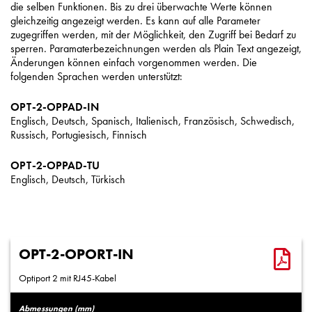
die selben Funktionen. Bis zu drei überwachte Werte können
gleichzeitig angezeigt werden. Es kann auf alle Parameter
zugegriffen werden, mit der Möglichkeit, den Zugriff bei Bedarf zu
sperren. Paramaterbezeichnungen werden als Plain Text angezeigt,
Änderungen können einfach vorgenommen werden. Die
folgenden Sprachen werden unterstützt:
OPT-2-OPPAD-IN
Englisch, Deutsch, Spanisch, Italienisch, Französisch, Schwedisch,
Russisch, Portugiesisch, Finnisch
OPT-2-OPPAD-TU
Englisch, Deutsch, Türkisch
OPT-2-OPORT-IN
Optiport 2 mit RJ45-Kabel
Abmessungen (mm)