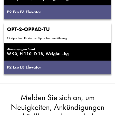
P2
Eco
E3
Elevator
OPT-2-OPPAD-TU
Optipad mit türkischer Sprachunterstützung
Abmessungen (mm)
90
110
18
–
P2
Eco
E3
Elevator
Melden Sie sich an, um
Neuigkeiten, Ankündigungen