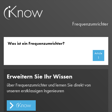
Frequenzumrichter
Was ist ein Frequenzumrichter?
Article
1
Erweitern Sie Ihr Wissen
über Frequenzumrichter und lernen Sie direkt von
unseren erstklassigen Ingenieuren