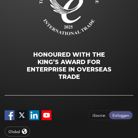
HONOURED WITH THE
KING’S AWARD FOR
ENTERPRISE IN OVERSEAS
TRADE
iSource
Einloggen
Global