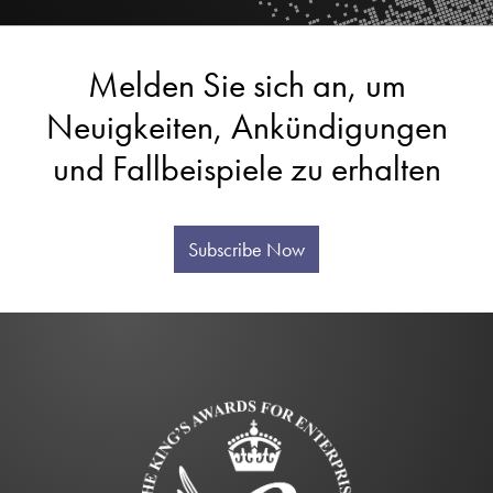
Melden Sie sich an, um
Neuigkeiten, Ankündigungen
und Fallbeispiele zu erhalten
Subscribe Now