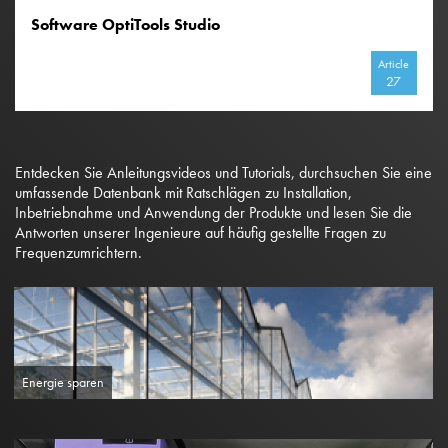
Software OptiTools Studio
Article
27
Entdecken Sie Anleitungsvideos und Tutorials, durchsuchen Sie eine
umfassende Datenbank mit Ratschlägen zu Installation,
Inbetriebnahme und Anwendung der Produkte und lesen Sie die
Antworten unserer Ingenieure auf häufig gestellte Fragen zu
Frequenzumrichtern.
Energie sparen