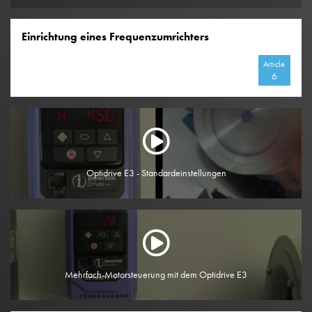
Einrichtung eines Frequenzumrichters
Article
6
Optidrive E3 - Standardeinstellungen
Mehrfach-Motorsteuerung mit dem Optidrive E3