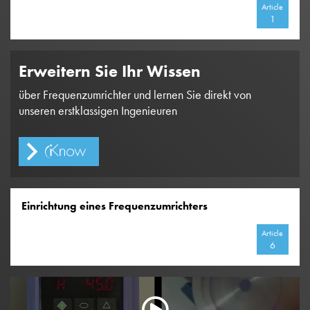
Article
1
Erweitern Sie Ihr Wissen
über Frequenzumrichter und lernen Sie direkt von
unseren erstklassigen Ingenieuren
Einrichtung eines Frequenzumrichters
Article
6