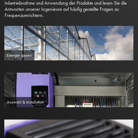
Inbetriebnahme und Anwendung der Produkte und lesen Sie die
Antworten unserer Ingenieure auf häufig gestellte Fragen zu
Frequenzumrichtern.
Energie sparen
Auswahl & Installation