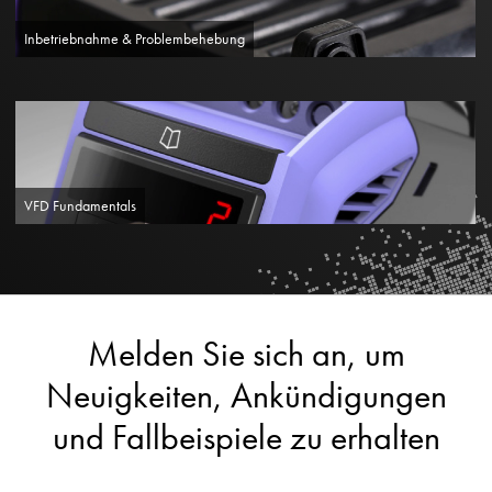
Inbetriebnahme & Problembehebung
VFD Fundamentals
Melden Sie sich an, um
Neuigkeiten, Ankündigungen
und Fallbeispiele zu erhalten