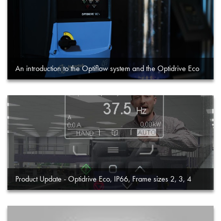
An introduction to the Optiflow system and the Optidrive Eco
Product Update - Optidrive Eco, IP66, Frame sizes 2, 3, 4