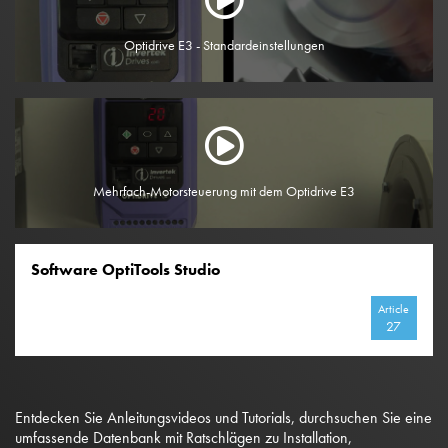
Optidrive E3 - Standardeinstellungen
Mehrfach-Motorsteuerung mit dem Optidrive E3
Software OptiTools Studio
Article
27
Entdecken Sie Anleitungsvideos und Tutorials, durchsuchen Sie eine
umfassende Datenbank mit Ratschlägen zu Installation,