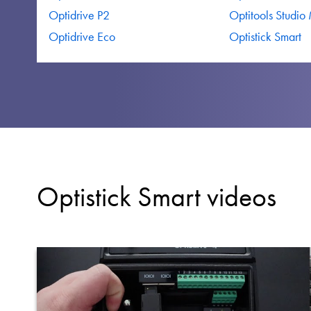
Optidrive P2
Optitools Studio
Optidrive Eco
Optistick Smart
Optistick Smart videos