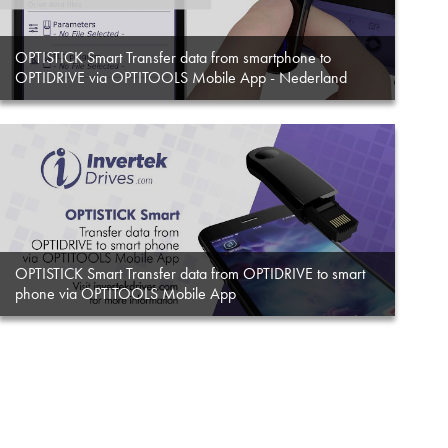
OPTISTICK Smart Transfer data from smartphone to
OPTIDRIVE via OPTITOOLS Mobile App - Nederland
OPTISTICK Smart Transfer data from OPTIDRIVE to smart
phone via OPTITOOLS Mobile App