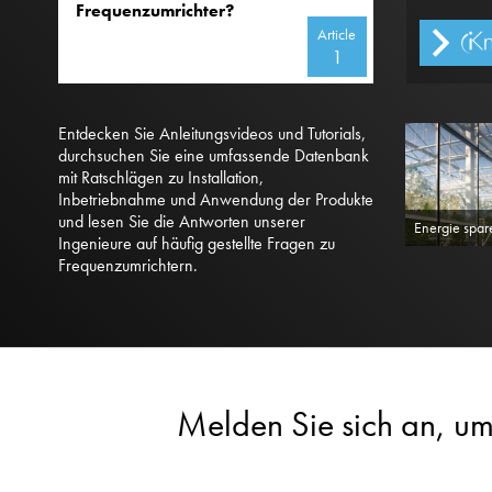
Frequenzumrichter?
Article
1
Entdecken Sie Anleitungsvideos und Tutorials,
durchsuchen Sie eine umfassende Datenbank
mit Ratschlägen zu Installation,
Inbetriebnahme und Anwendung der Produkte
und lesen Sie die Antworten unserer
Energie spar
Ingenieure auf häufig gestellte Fragen zu
Frequenzumrichtern.
Melden Sie sich an, um