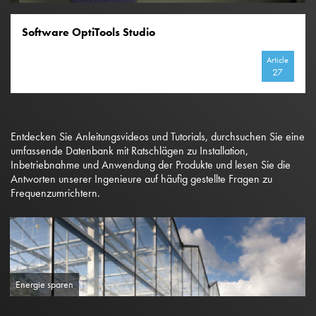
Software OptiTools Studio
Article
27
Entdecken Sie Anleitungsvideos und Tutorials, durchsuchen Sie eine
umfassende Datenbank mit Ratschlägen zu Installation,
Inbetriebnahme und Anwendung der Produkte und lesen Sie die
Antworten unserer Ingenieure auf häufig gestellte Fragen zu
Frequenzumrichtern.
Energie sparen