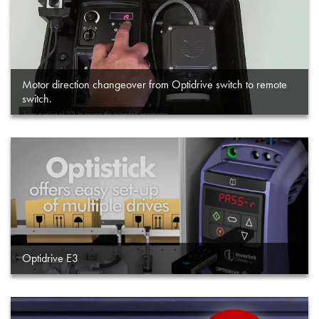
Motor direction changeover from Optidrive switch to remote
switch.
Optidrive E3