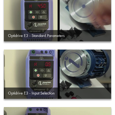
Optidrive E3 - Standard Parameters
Optidrive E3 - Input Selection