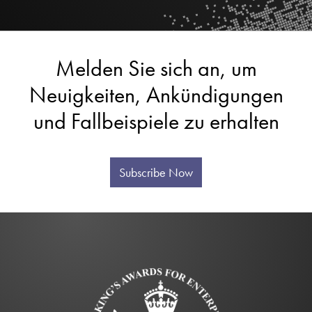
Melden Sie sich an, um
Neuigkeiten, Ankündigungen
und Fallbeispiele zu erhalten
Subscribe Now