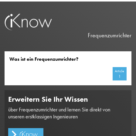
Frequenzumrichter
Was ist ein Frequenzumrichter?
Article
1
Erweitern Sie Ihr Wissen
über Frequenzumrichter und lernen Sie direkt von
unseren erstklassigen Ingenieuren