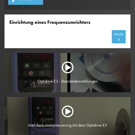
Einrichtung eines Frequenzumrichters
Article
6
Optidrive E3 - Standardeinstellungen
Mehrfach-Motorsteuerung mit dem Optidrive E3