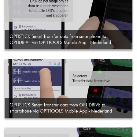
OPTISTICK Smart Transfer data from smartphone to
OPTIDRIVE via OPTITOOLS Mobile App - Nederland
OPTISTICK Smart Transfer data from OPTIDRIVE to
smartphone via OPTITOOLS Mobile App - Nederland