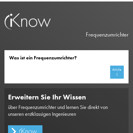
Frequenzumrichter
Was ist ein Frequenzumrichter?
Article
1
Erweitern Sie Ihr Wissen
über Frequenzumrichter und lernen Sie direkt von
unseren erstklassigen Ingenieuren