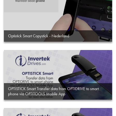
Optistick Smart Copystick - Nederland
OPTISTICK Smart Transfer data from OPTIDRIVE to smart
phone via OPTITOOLS Mobile App