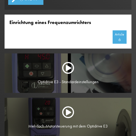
Einrichtung eines Frequenzumrichters
Article
6
Optidrive E3 - Standardeinstellungen
Mehrfach-Motorsteuerung mit dem Optidrive E3