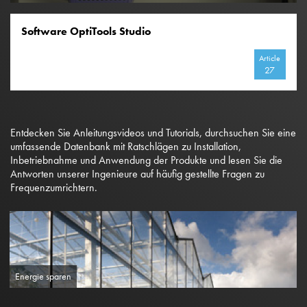
Software OptiTools Studio
Article
27
Entdecken Sie Anleitungsvideos und Tutorials, durchsuchen Sie eine
umfassende Datenbank mit Ratschlägen zu Installation,
Inbetriebnahme und Anwendung der Produkte und lesen Sie die
Antworten unserer Ingenieure auf häufig gestellte Fragen zu
Frequenzumrichtern.
Energie sparen