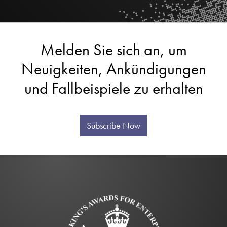
Melden Sie sich an, um
Neuigkeiten, Ankündigungen
und Fallbeispiele zu erhalten
Subscribe Now