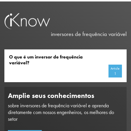
inversores de frequência variável
O que é um inversor de frequência
variável?
Article
1
Amplie seus conhecimentos
sobre inversores de frequência variável e aprenda
diretamente com nossos engenheiros, os melhores do
setor