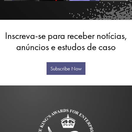
Inscreva-se para receber notícias,
anúncios e estudos de caso
Subscribe Now