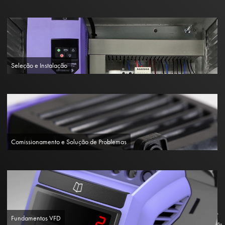
Seleção e Instalação
Comissionamento e Solução de Problemas
Fundamentos VFD