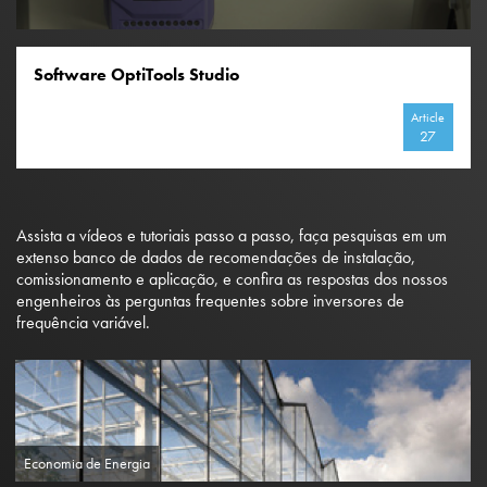
Software OptiTools Studio
Article
27
Assista a vídeos e tutoriais passo a passo, faça pesquisas em um
extenso banco de dados de recomendações de instalação,
comissionamento e aplicação, e confira as respostas dos nossos
engenheiros às perguntas frequentes sobre inversores de
frequência variável.
Economia de Energia