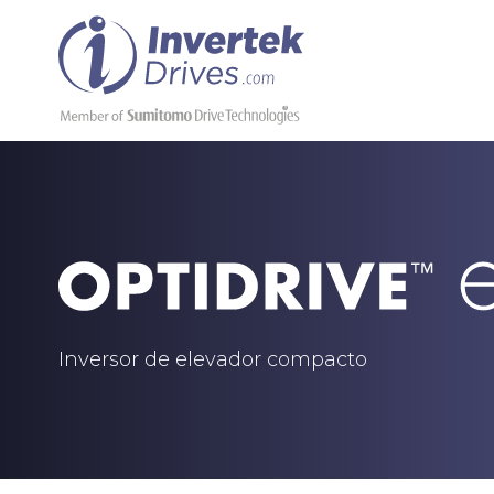
Inversor de elevador compacto