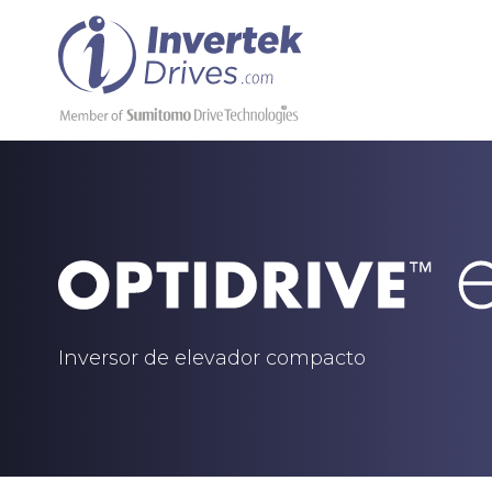
Inversor de elevador compacto