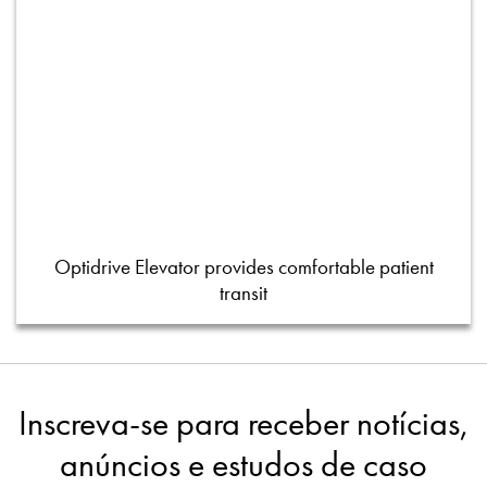
Optidrive Elevator provides comfortable patient
transit
Inscreva-se para receber notícias,
anúncios e estudos de caso