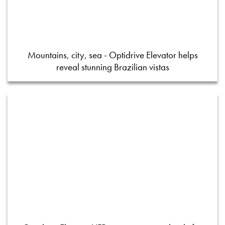
Mountains, city, sea - Optidrive Elevator helps
reveal stunning Brazilian vistas