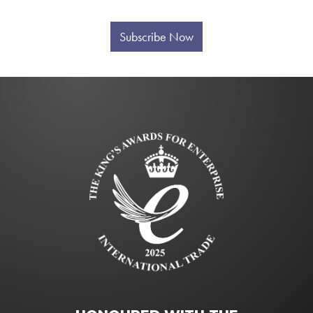
Subscribe Now