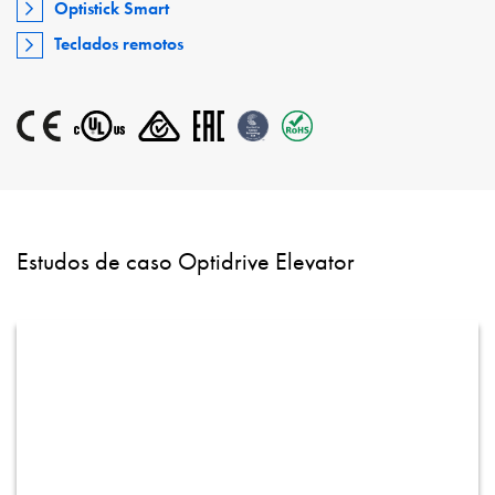
Optistick Smart
Teclados remotos
Estudos de caso Optidrive Elevator