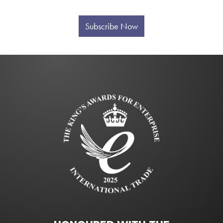
Subscribe Now