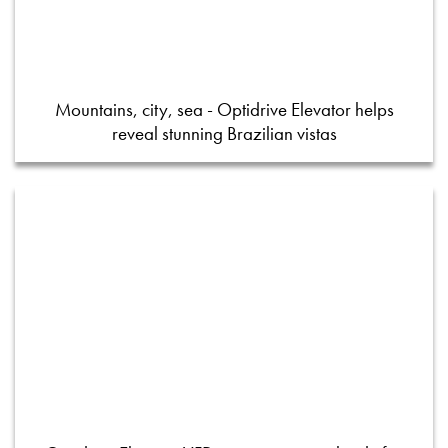
Mountains, city, sea - Optidrive Elevator helps
reveal stunning Brazilian vistas