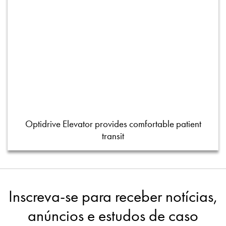
Optidrive Elevator provides comfortable patient
transit
Inscreva-se para receber notícias,
anúncios e estudos de caso