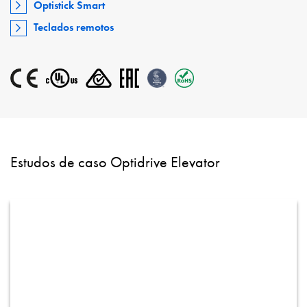
Optistick Smart
Teclados remotos
Estudos de caso Optidrive Elevator