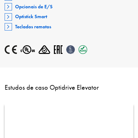
Opcionais de E/S
Optistick Smart
Teclados remotos
Estudos de caso Optidrive Elevator