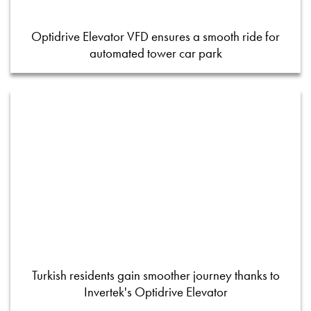
Optidrive Elevator VFD ensures a smooth ride for
automated tower car park
Turkish residents gain smoother journey thanks to
Invertek's Optidrive Elevator