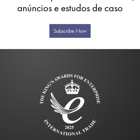
anúncios e estudos de caso
Subscribe Now