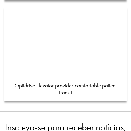
Optidrive Elevator provides comfortable patient
transit
Inscreva-se para receber notícias,