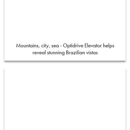
Mountains, city, sea - Optidrive Elevator helps
reveal stunning Brazilian vistas