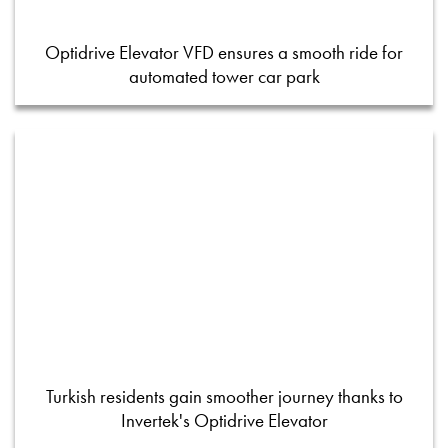
Optidrive Elevator VFD ensures a smooth ride for
automated tower car park
Turkish residents gain smoother journey thanks to
Invertek's Optidrive Elevator