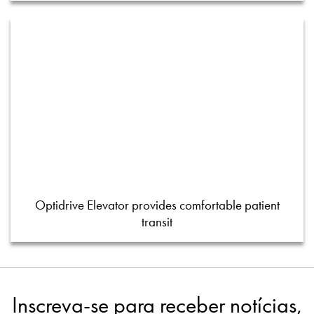
Optidrive Elevator provides comfortable patient
transit
Inscreva-se para receber notícias,