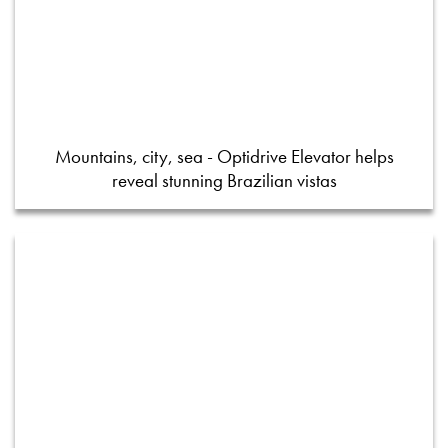
Mountains, city, sea - Optidrive Elevator helps
reveal stunning Brazilian vistas