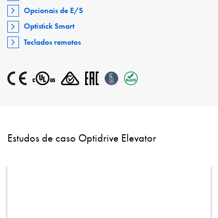
Opcionais de E/S
Optistick Smart
Teclados remotos
Estudos de caso Optidrive Elevator