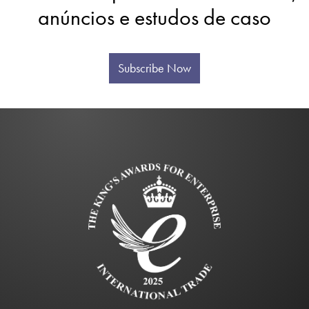
anúncios e estudos de caso
Subscribe Now