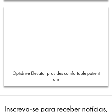
Optidrive Elevator provides comfortable patient
transit
Inscreva-se para receber notícias,