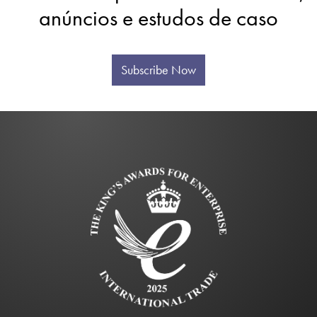
anúncios e estudos de caso
Subscribe Now