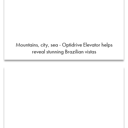
Mountains, city, sea - Optidrive Elevator helps
reveal stunning Brazilian vistas