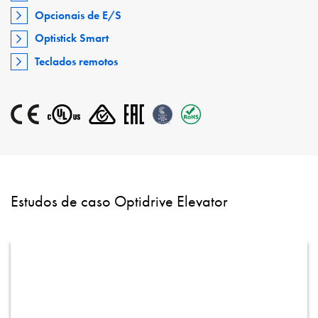
Opcionais de E/S
Optistick Smart
Teclados remotos
Estudos de caso Optidrive Elevator