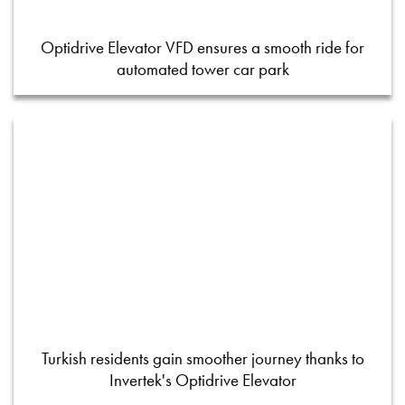
Optidrive Elevator VFD ensures a smooth ride for
automated tower car park
Turkish residents gain smoother journey thanks to
Invertek's Optidrive Elevator