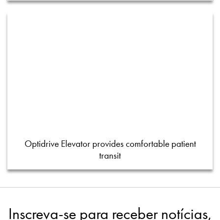
Optidrive Elevator provides comfortable patient
transit
Inscreva-se para receber notícias,