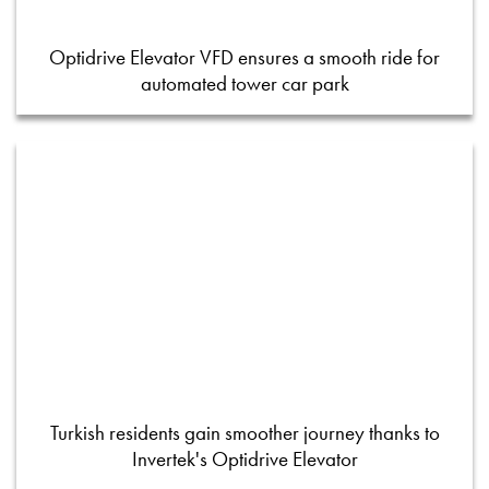
Optidrive Elevator VFD ensures a smooth ride for
automated tower car park
Turkish residents gain smoother journey thanks to
Invertek's Optidrive Elevator