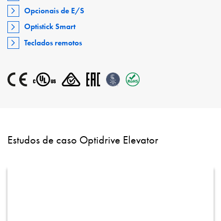
Opcionais de E/S
Optistick Smart
Teclados remotos
Estudos de caso Optidrive Elevator