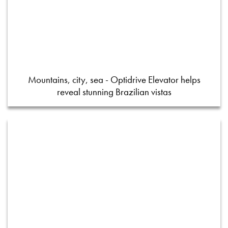
Mountains, city, sea - Optidrive Elevator helps
reveal stunning Brazilian vistas