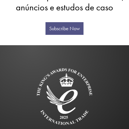
anúncios e estudos de caso
Subscribe Now