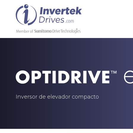
Inversor de elevador compacto